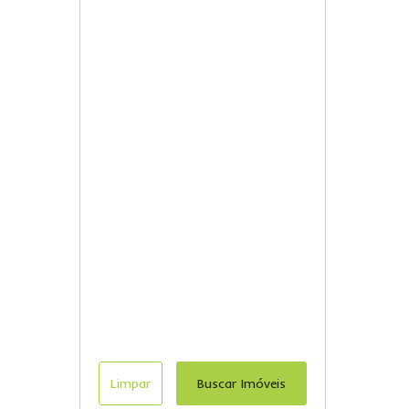
Limpar
Buscar Imóveis