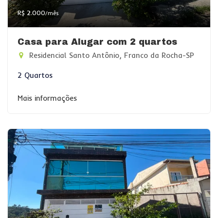
R$ 2.000
/mês
Casa para Alugar com 2 quartos
Residencial Santo Antônio, Franco da Rocha-SP
2 Quartos
Mais informações