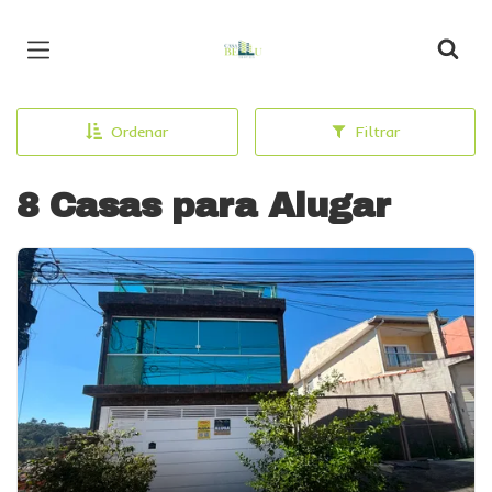
Página inicial
Ordenar
Filtrar
8 Casas para Alugar