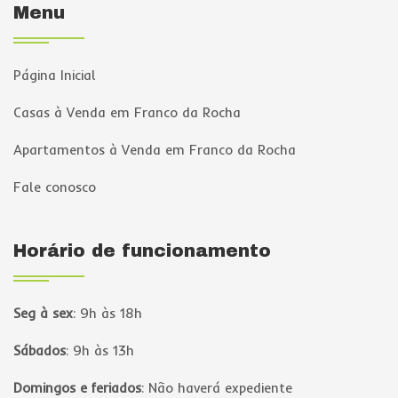
Menu
Página Inicial
Casas à Venda em Franco da Rocha
Apartamentos à Venda em Franco da Rocha
Fale conosco
Horário de funcionamento
Seg à sex
:
9h às 18h
Sábados
:
9h às 13h
Domingos e feriados
:
Não haverá expediente