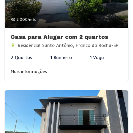
R$ 2.000
/mês
Casa para Alugar com 2 quartos
Residencial Santo Antônio, Franco da Rocha-SP
2 Quartos
1 Banheiro
1 Vaga
Mais informações