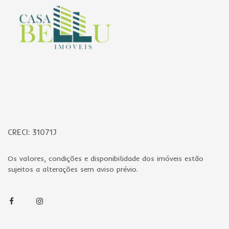
CRECI: 31071J
Os valores, condições e disponibilidade dos imóveis estão
sujeitos a alterações sem aviso prévio.
Facebook
Instagram