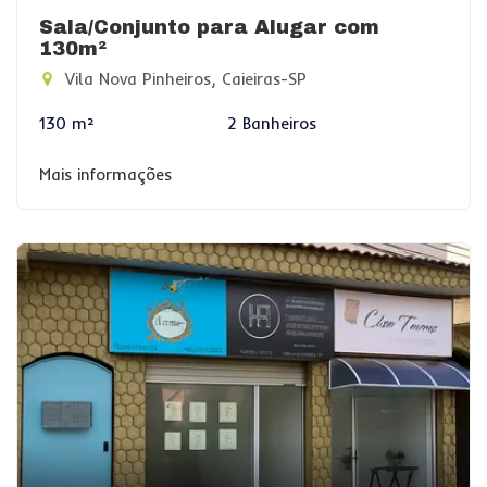
Sala/Conjunto para Alugar com
130m²
Vila Nova Pinheiros, Caieiras-SP
130 m²
2 Banheiros
Mais informações