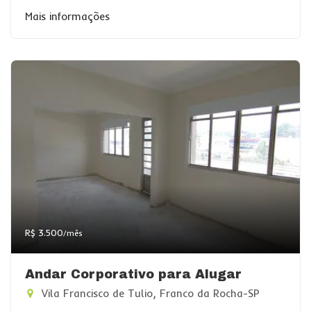
Mais informações
R$ 3.500
/mês
Andar Corporativo para Alugar
Vila Francisco de Tulio, Franco da Rocha-SP