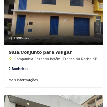
R$ 3.000
/mês
Sala/Conjunto para Alugar
Companhia Fazenda Belém, Franco da Rocha-SP
2 Banheiros
Mais informações