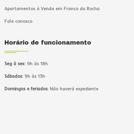
Apartamentos à Venda em Franco da Rocha
Fale conosco
Horário de funcionamento
Seg à sex
:
9h às 18h
Sábados
:
9h às 13h
Domingos e feriados
:
Não haverá expediente
Página inicial