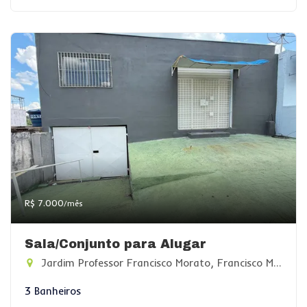
R$ 7.000
/mês
Sala/Conjunto para Alugar
Jardim Professor Francisco Morato, Francisco Morato-SP
3 Banheiros