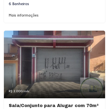
6 Banheiros
Mais informações
R$ 2.000
/mês
Sala/Conjunto para Alugar com 70m²