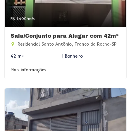
R$ 1.400
/mês
Sala/Conjunto para Alugar com 42m²
Residencial Santo Antônio, Franco da Rocha-SP
42 m²
1 Banheiro
Mais informações