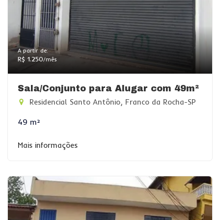
A partir de:
R$ 1.250
/mês
Sala/Conjunto para Alugar com 49m²
Residencial Santo Antônio, Franco da Rocha-SP
49 m²
Mais informações