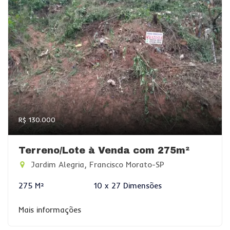
R$ 130.000
Terreno/Lote à Venda com 275m²
Jardim Alegria, Francisco Morato-SP
275 M²
10 x 27 Dimensões
Mais informações