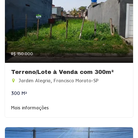
R$ 150.000
Terreno/Lote à Venda com 300m²
Jardim Alegria, Francisco Morato-SP
300 M²
Mais informações