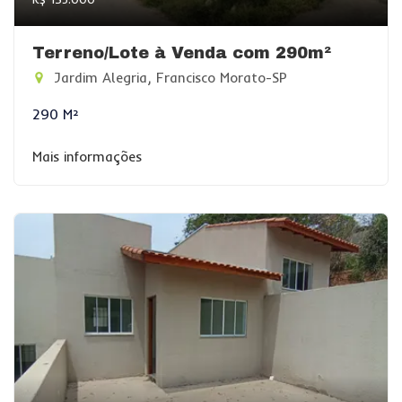
Terreno/Lote à Venda com 290m²
Jardim Alegria, Francisco Morato-SP
290 M²
Mais informações