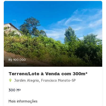
R$ 100.000
Terreno/Lote à Venda com 300m²
Jardim Alegria, Francisco Morato-SP
300 M²
Mais informações