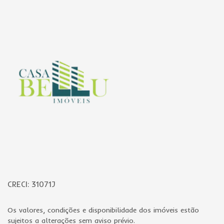
Página inicial
CRECI: 31071J
Os valores, condições e disponibilidade dos imóveis estão
sujeitos a alterações sem aviso prévio.