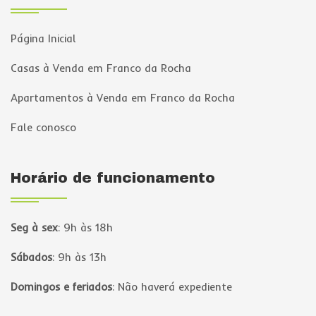
Página Inicial
Casas à Venda em Franco da Rocha
Apartamentos à Venda em Franco da Rocha
Fale conosco
Horário de funcionamento
Seg à sex
:
9h às 18h
Sábados
:
9h às 13h
Domingos e feriados
:
Não haverá expediente