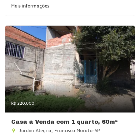
Mais informações
R$ 220.000
Casa à Venda com 1 quarto, 60m²
Jardim Alegria, Francisco Morato-SP