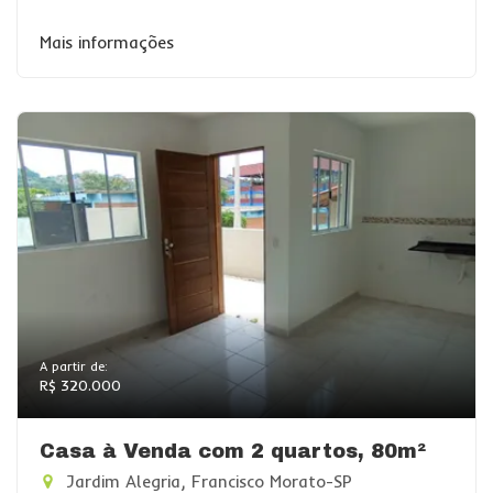
Mais informações
A partir de:
R$ 320.000
Casa à Venda com 2 quartos, 80m²
Jardim Alegria, Francisco Morato-SP