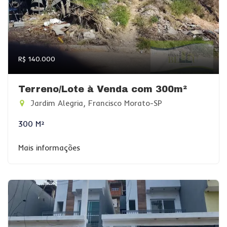
R$ 140.000
Terreno/Lote à Venda com 300m²
Jardim Alegria, Francisco Morato-SP
300 M²
Mais informações