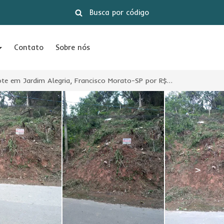
Contato
Sobre nós
Terreno/Lote em Jardim Alegria, Francisco Morato-SP por R$ 130.000
>