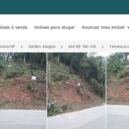
óveis à venda
Imóveis para alugar
Anunciar meu imóvel
orato/SP
Jardim Alegria
Até R$ 130 mil