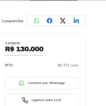
Compartilhe
Comprar
R$ 130.000
IPTU
R$ 172
/mês
Converse por Whatsapp
Ligamos para você