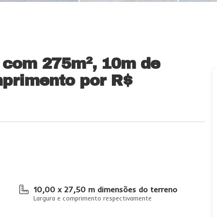
a com 275m², 10m de
mprimento
por R$
10,00 x 27,50 m dimensões do terreno
Largura e comprimento respectivamente