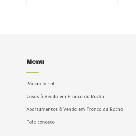
Menu
Página Inicial
Casas à Venda em Franco da Rocha
Apartamentos à Venda em Franco da Rocha
Fale conosco