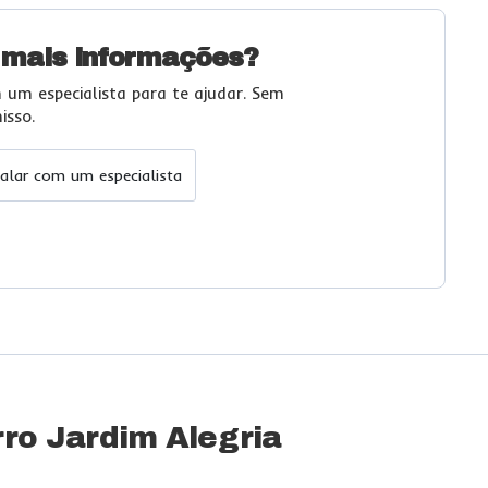
 mais informações?
 um especialista para te ajudar. Sem
sso.
alar com um especialista
rro Jardim Alegria