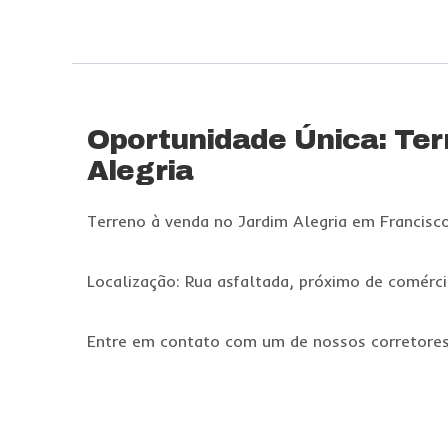
Oportunidade Única: Ter
Alegria
Terreno à venda no Jardim Alegria em Francisc
Localização: Rua asfaltada, próximo de comérci
Entre em contato com um de nossos corretores 