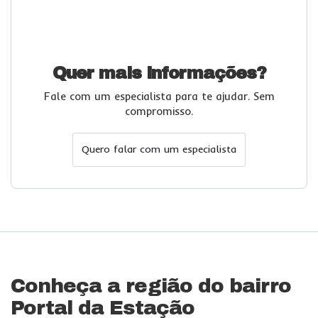
Quer mais informações?
Fale com um especialista para te ajudar. Sem
compromisso.
Quero falar com um especialista
Conheça a região do bairro
Portal da Estação