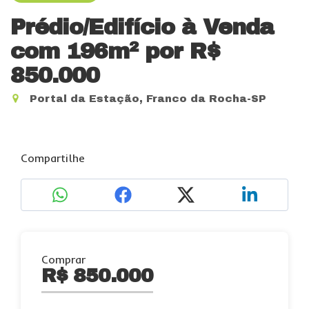
Prédio/Edifício à Venda
com 196m²
por R$
850.000
Portal da Estação, Franco da Rocha-SP
Compartilhe
Comprar
R$ 850.000