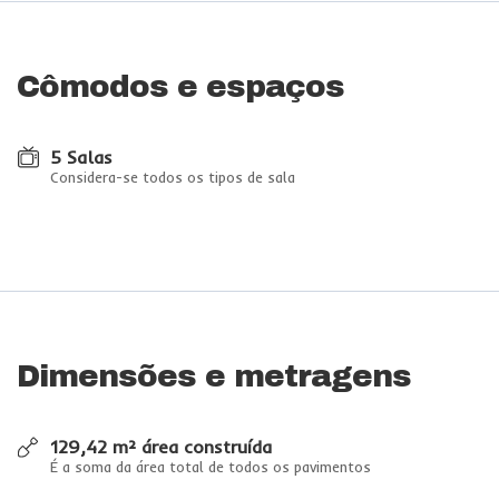
Cômodos e espaços
5 Salas
Considera-se todos os tipos de sala
Dimensões e metragens
129,42 m² área construída
É a soma da área total de todos os pavimentos