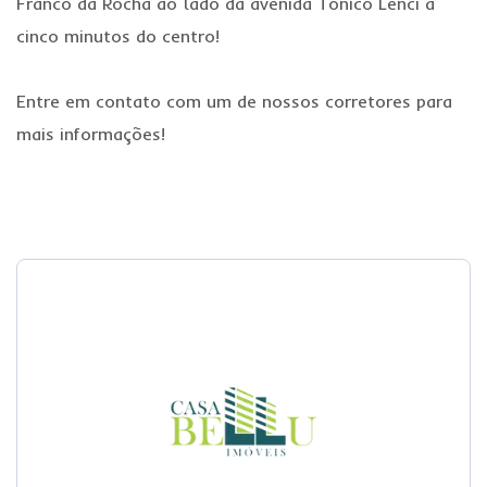
Franco da Rocha ao lado da avenida Tonico Lenci à
cinco minutos do centro!
Entre em contato com um de nossos corretores para
mais informações!