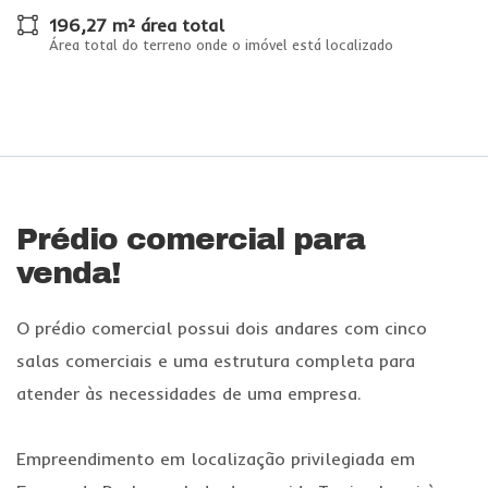
196,27 m² área total
Área total do terreno onde o imóvel está localizado
Prédio comercial para
venda!
O prédio comercial possui dois andares com cinco
salas comerciais e uma estrutura completa para
atender às necessidades de uma empresa.
Empreendimento em localização privilegiada em