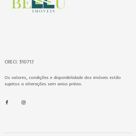
CRECI: 31071J
Os valores, condições e disponibilidade dos imóveis estão
sujeitos a alterações sem aviso prévio.
Facebook
Instagram