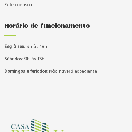
Fale conosco
Horário de funcionamento
Seg à sex
:
9h às 18h
Sábados
:
9h às 13h
Domingos e feriados
:
Não haverá expediente
Página inicial