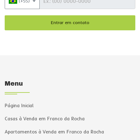
(+55)
Entrar em contato
Menu
Página Inicial
Casas à Venda em Franco da Rocha
Apartamentos à Venda em Franco da Rocha