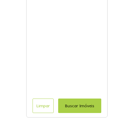
Limpar
Buscar Imóveis