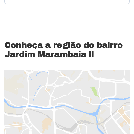
Conheça a região do bairro
Jardim Marambaia II