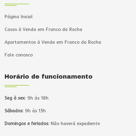
Página Inicial
Casas à Venda em Franco da Rocha
Apartamentos à Venda em Franco da Rocha
Fale conosco
Horário de funcionamento
Seg à sex
:
9h às 18h
Sábados
:
9h às 13h
Domingos e feriados
:
Não haverá expediente