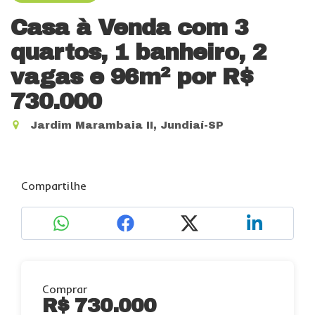
Casa à Venda com 3
quartos, 1 banheiro, 2
vagas e 96m²
por R$
730.000
Jardim Marambaia II, Jundiaí-SP
Compartilhe
Comprar
R$ 730.000