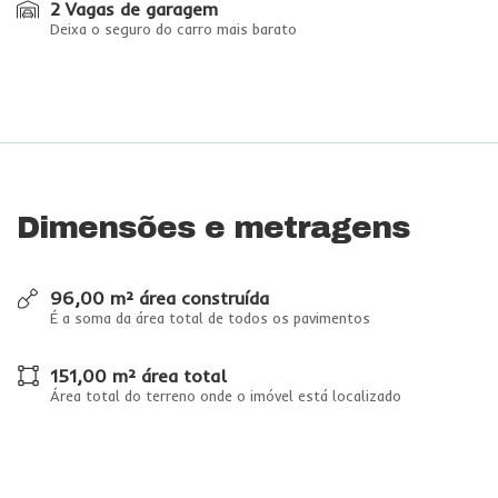
2 Vagas de garagem
Deixa o seguro do carro mais barato
Dimensões e metragens
96,00 m² área construída
É a soma da área total de todos os pavimentos
151,00 m² área total
Área total do terreno onde o imóvel está localizado