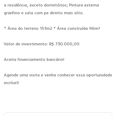
a residência, exceto dormitórios; Pintura externa
granfino e sala com pe direito mais alto.
* Área do terreno 151m2 * Área construída 96m²
Valor de investimento: R$ 730.000,00
Aceita financiamento bancário!
Agende uma visita e venha conhecer essa oportunidade
incrível!