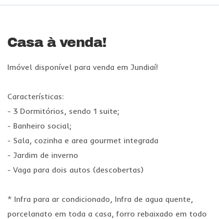
Casa à venda!
Imóvel disponível para venda em Jundiaí!
Características:
- 3 Dormitórios, sendo 1 suite;
- Banheiro social;
- Sala, cozinha e area gourmet integrada
- Jardim de inverno
- Vaga para dois autos (descobertas)
* Infra para ar condicionado, Infra de agua quente,
porcelanato em toda a casa, forro rebaixado em todo