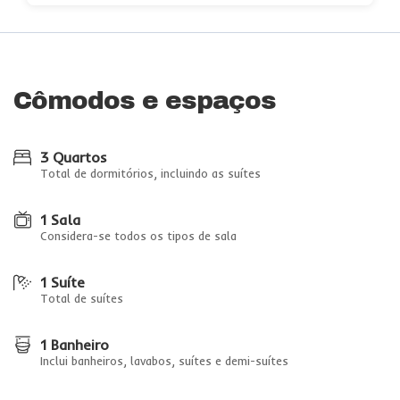
Cômodos e espaços
3 Quartos
Total de dormitórios, incluindo as suítes
1 Sala
Considera-se todos os tipos de sala
1 Suíte
Total de suítes
1 Banheiro
Inclui banheiros, lavabos, suítes e demi-suítes