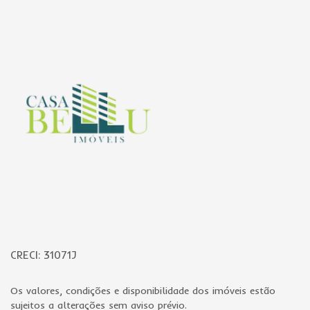
Página inicial
CRECI: 31071J
Os valores, condições e disponibilidade dos imóveis estão
sujeitos a alterações sem aviso prévio.