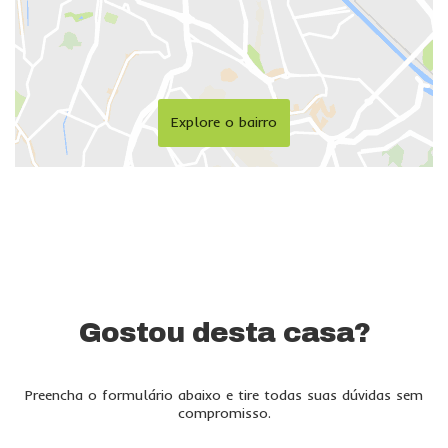
Explore o bairro
Gostou desta casa?
Preencha o formulário abaixo e tire todas suas dúvidas sem
compromisso.