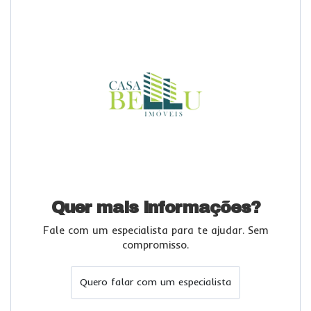
Quer mais informações?
Fale com um especialista para te ajudar. Sem
compromisso.
Quero falar com um especialista