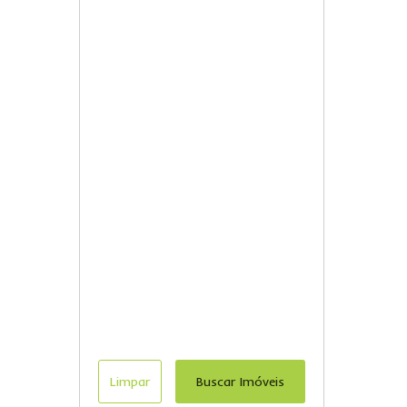
Limpar
Buscar Imóveis