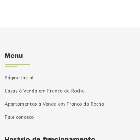
Menu
Página Inicial
Casas à Venda em Franco da Rocha
Apartamentos à Venda em Franco da Rocha
Fale conosco
Horário de funcionamento