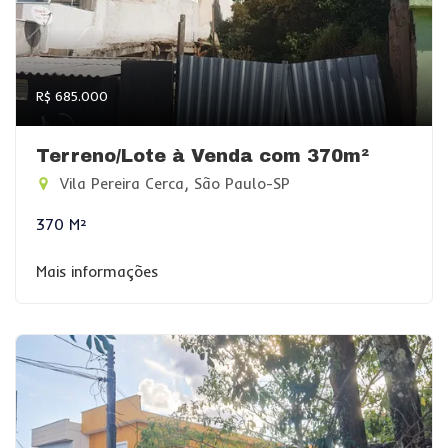
R$ 685.000
Terreno/Lote à Venda com 370m²
Vila Pereira Cerca, São Paulo-SP
370 M²
Mais informações