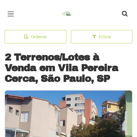
Página inicial
Ordenar
Filtrar
2 Terrenos/Lotes à
Venda em Vila Pereira
Cerca, São Paulo, SP