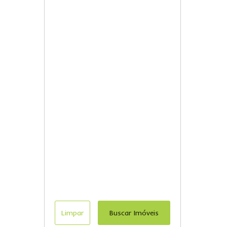
Limpar
Buscar Imóveis