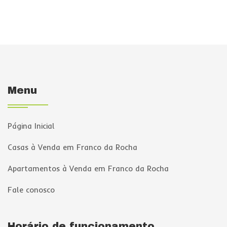
Menu
Página Inicial
Casas à Venda em Franco da Rocha
Apartamentos à Venda em Franco da Rocha
Fale conosco
Horário de funcionamento