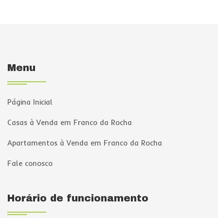
Menu
Página Inicial
Casas à Venda em Franco da Rocha
Apartamentos à Venda em Franco da Rocha
Fale conosco
Horário de funcionamento