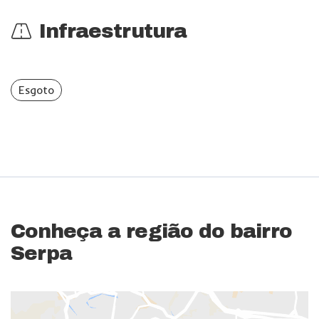
Infraestrutura
Esgoto
Conheça a região do bairro
Serpa