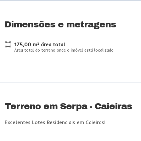
Dimensões e metragens
175,00 m² área total
Área total do terreno onde o imóvel está localizado
Terreno em Serpa - Caieiras
Excelentes Lotes Residenciais em Caieiras!