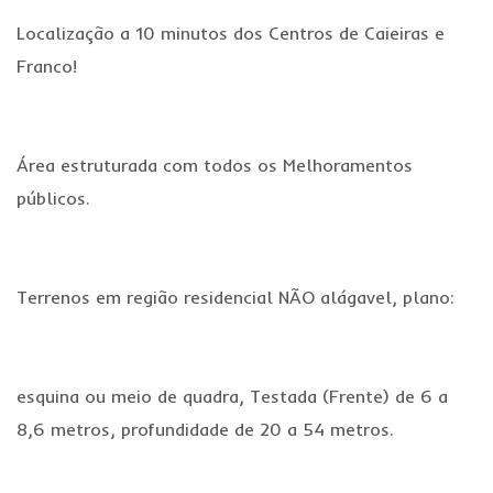
Localização a 10 minutos dos Centros de Caieiras e
Franco!
Área estruturada com todos os Melhoramentos
públicos.
Terrenos em região residencial NÃO alágavel, plano:
esquina ou meio de quadra, Testada (Frente) de 6 a
8,6 metros, profundidade de 20 a 54 metros.