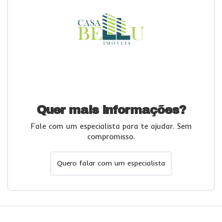
Quer mais informações?
Fale com um especialista para te ajudar. Sem
compromisso.
Quero falar com um especialista