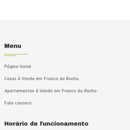
Menu
Página Inicial
Casas à Venda em Franco da Rocha
Apartamentos à Venda em Franco da Rocha
Fale conosco
Horário de funcionamento