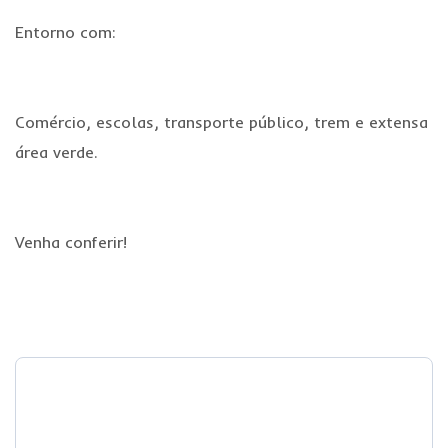
Entorno com:
Comércio, escolas, transporte público, trem e extensa
área verde.
Venha conferir!