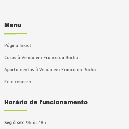
Menu
Página Inicial
Casas à Venda em Franco da Rocha
Apartamentos à Venda em Franco da Rocha
Fale conosco
Horário de funcionamento
Seg à sex
:
9h às 18h