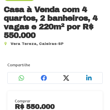
Casa à Venda com 4
quartos, 2 banheiros, 4
vagas e 220m²
por R$
550.000
Vera Tereza, Caieiras-SP
Compartilhe
Comprar
R$ 550.000