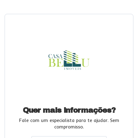
Quer mais informações?
Fale com um especialista para te ajudar. Sem
compromisso.