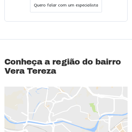
Quero falar com um especialista
Conheça a região do bairro
Vera Tereza