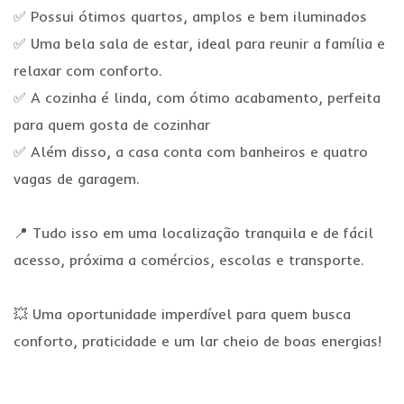
✅ Possui ótimos quartos, amplos e bem iluminados
✅ Uma bela sala de estar, ideal para reunir a família e
relaxar com conforto.
✅ A cozinha é linda, com ótimo acabamento, perfeita
para quem gosta de cozinhar
✅ Além disso, a casa conta com banheiros e quatro
vagas de garagem.
📍 Tudo isso em uma localização tranquila e de fácil
acesso, próxima a comércios, escolas e transporte.
💥 Uma oportunidade imperdível para quem busca
conforto, praticidade e um lar cheio de boas energias!