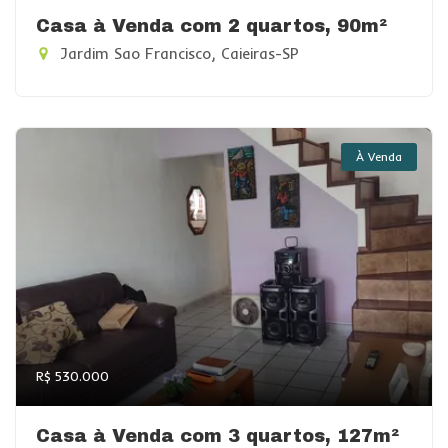
Casa à Venda com 2 quartos, 90m²
Jardim Sao Francisco, Caieiras-SP
À Venda
R$ 530.000
Casa à Venda com 3 quartos, 127m²