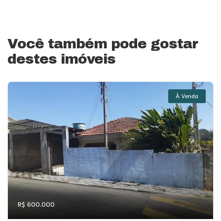
Você também pode gostar
destes imóveis
À Venda
R$ 600.000