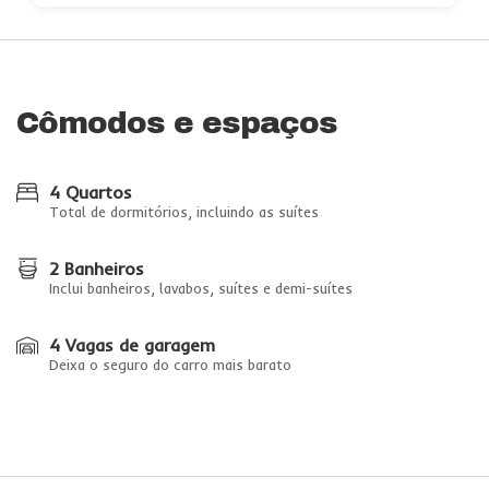
Cômodos e espaços
4 Quartos
Total de dormitórios, incluindo as suítes
2 Banheiros
Inclui banheiros, lavabos, suítes e demi-suítes
4 Vagas de garagem
Deixa o seguro do carro mais barato