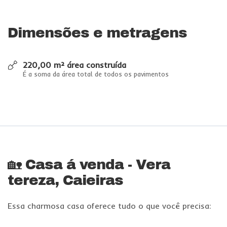
Dimensões e metragens
220,00 m² área construída
É a soma da área total de todos os pavimentos
🏡 Casa á venda - Vera
tereza, Caieiras
Essa charmosa casa oferece tudo o que você precisa: