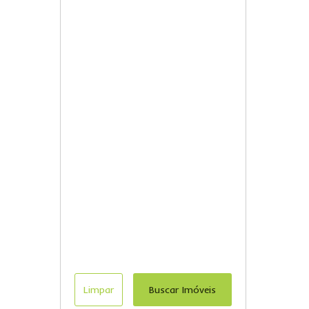
Limpar
Buscar Imóveis