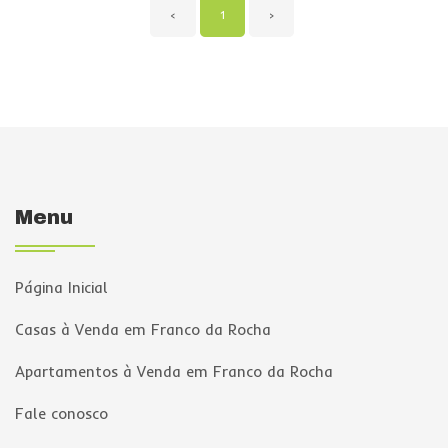
‹
1
›
Menu
Página Inicial
Casas à Venda em Franco da Rocha
Apartamentos à Venda em Franco da Rocha
Fale conosco