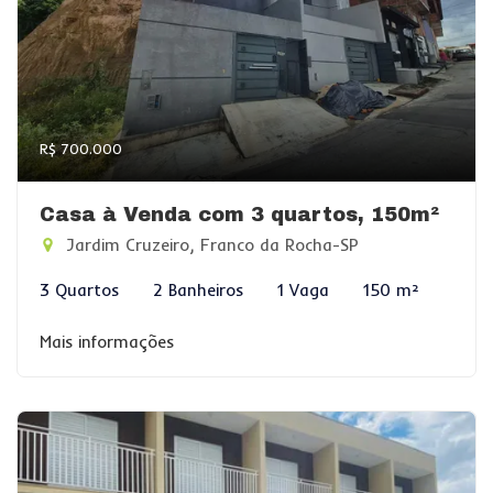
R$ 700.000
Casa à Venda com 3 quartos, 150m²
Jardim Cruzeiro, Franco da Rocha-SP
3 Quartos
2 Banheiros
1 Vaga
150 m²
Mais informações