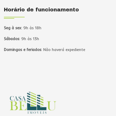
Horário de funcionamento
Seg à sex
:
9h às 18h
Sábados
:
9h às 13h
Domingos e feriados
:
Não haverá expediente
Página inicial