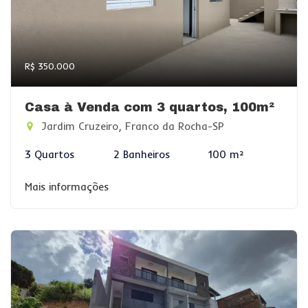
R$ 350.000
Casa à Venda com 3 quartos, 100m²
Jardim Cruzeiro, Franco da Rocha-SP
3 Quartos
2 Banheiros
100 m²
Mais informações