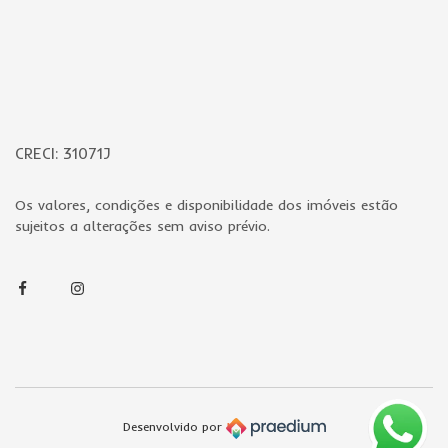
CRECI: 31071J
Os valores, condições e disponibilidade dos imóveis estão
sujeitos a alterações sem aviso prévio.
Facebook
Instagram
Desenvolvido por