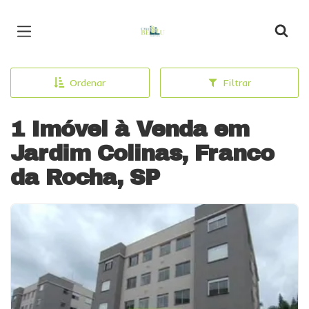
Página inicial
Ordenar
Filtrar
1 Imóvel à Venda em
Jardim Colinas, Franco
da Rocha, SP