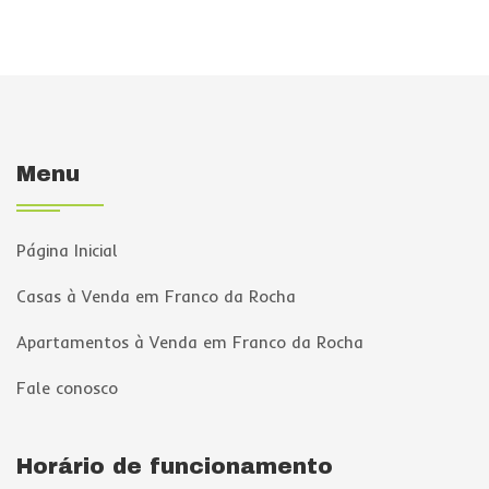
Menu
Página Inicial
Casas à Venda em Franco da Rocha
Apartamentos à Venda em Franco da Rocha
Fale conosco
Horário de funcionamento