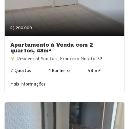
R$ 200.000
Apartamento à Venda com 2
quartos, 48m²
Residencial São Luis, Francisco Morato-SP
2 Quartos
1 Banheiro
48 m²
Mais informações