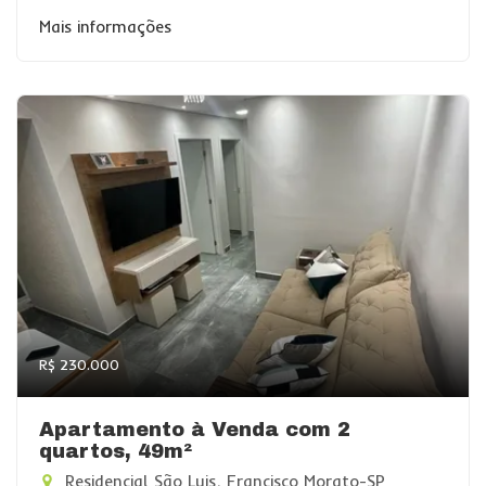
Mais informações
R$ 230.000
Apartamento à Venda com 2
quartos, 49m²
Residencial São Luis, Francisco Morato-SP