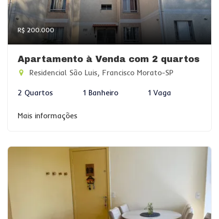
R$ 200.000
Apartamento à Venda com 2 quartos
Residencial São Luis, Francisco Morato-SP
2 Quartos
1 Banheiro
1 Vaga
Mais informações