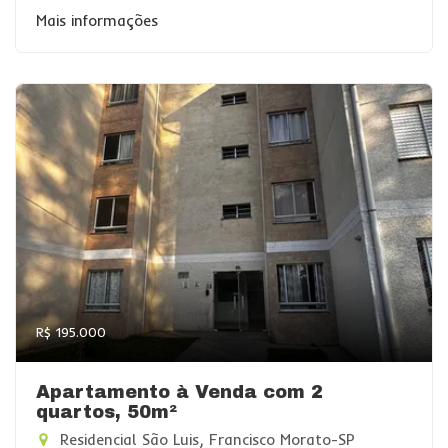
Mais informações
R$ 195.000
Apartamento à Venda com 2
quartos, 50m²
Residencial São Luis, Francisco Morato-SP