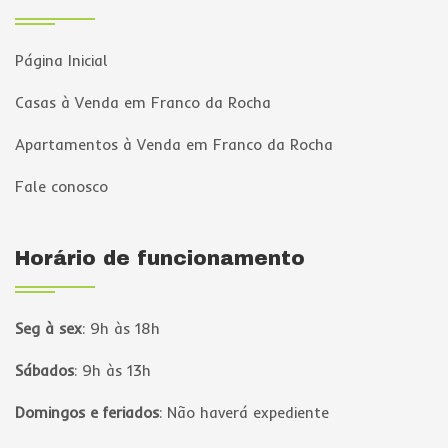
Página Inicial
Casas à Venda em Franco da Rocha
Apartamentos à Venda em Franco da Rocha
Fale conosco
Horário de funcionamento
Seg à sex
:
9h às 18h
Sábados
:
9h às 13h
Domingos e feriados
:
Não haverá expediente