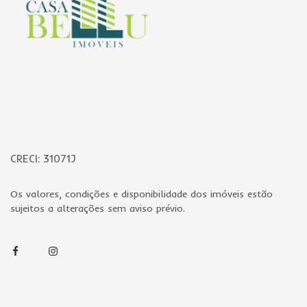
CRECI: 31071J
Os valores, condições e disponibilidade dos imóveis estão
sujeitos a alterações sem aviso prévio.
Facebook
Instagram