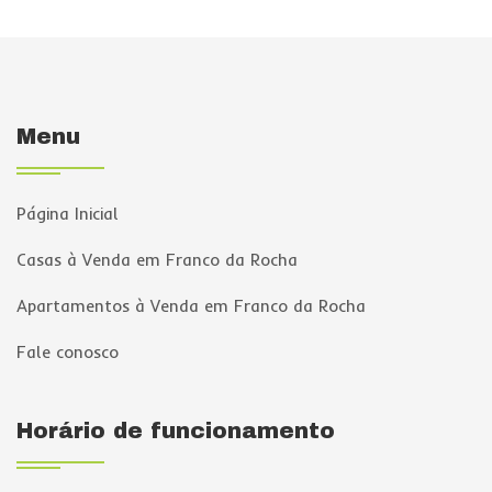
Menu
Página Inicial
Casas à Venda em Franco da Rocha
Apartamentos à Venda em Franco da Rocha
Fale conosco
Horário de funcionamento