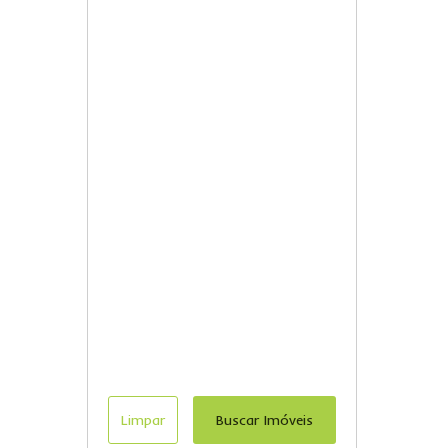
Limpar
Buscar Imóveis