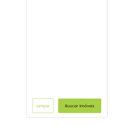
Limpar
Buscar Imóveis