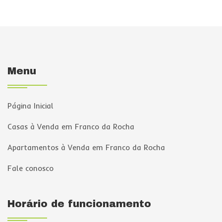
Menu
Página Inicial
Casas à Venda em Franco da Rocha
Apartamentos à Venda em Franco da Rocha
Fale conosco
Horário de funcionamento