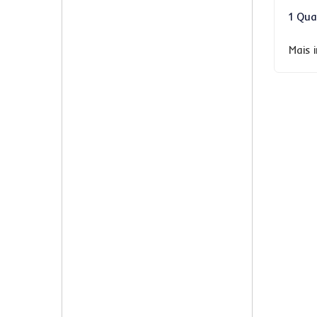
1 Qua
Mais 