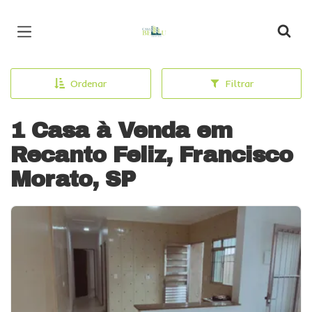
Página inicial
Ordenar
Filtrar
1 Casa à Venda em
Recanto Feliz, Francisco
Morato, SP