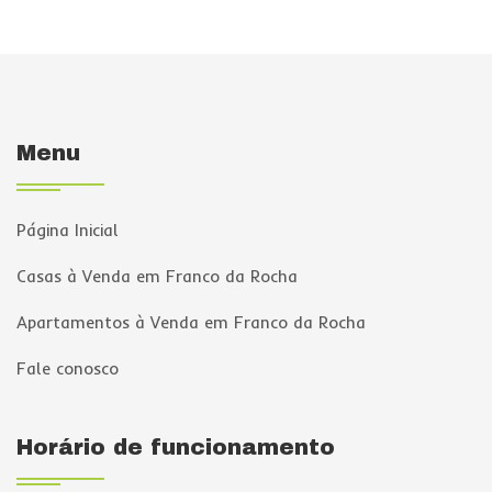
Menu
Página Inicial
Casas à Venda em Franco da Rocha
Apartamentos à Venda em Franco da Rocha
Fale conosco
Horário de funcionamento