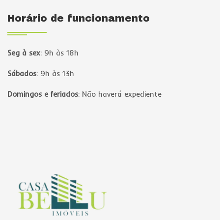
Horário de funcionamento
Seg à sex
:
9h às 18h
Sábados
:
9h às 13h
Domingos e feriados
:
Não haverá expediente
Página inicial