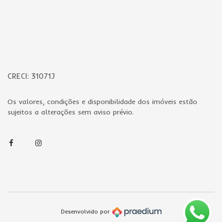
CRECI: 31071J
Os valores, condições e disponibilidade dos imóveis estão
sujeitos a alterações sem aviso prévio.
Facebook
Instagram
Desenvolvido por