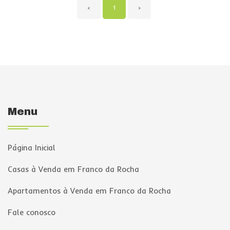
‹
1
›
Menu
Página Inicial
Casas à Venda em Franco da Rocha
Apartamentos à Venda em Franco da Rocha
Fale conosco