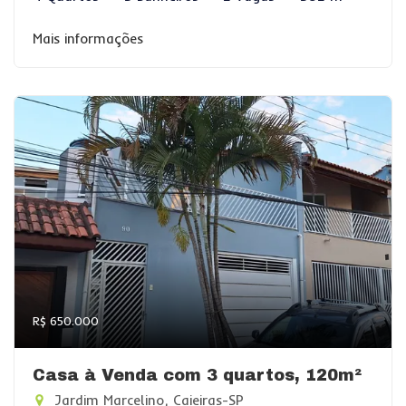
Mais informações
R$ 650.000
Casa à Venda com 3 quartos, 120m²
Jardim Marcelino, Caieiras-SP