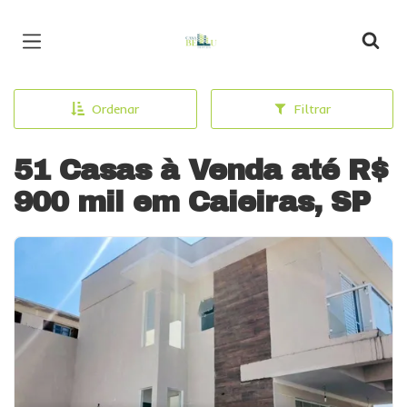
Página inicial
Ordenar
Filtrar
51 Casas à Venda até R$
900 mil em Caieiras, SP