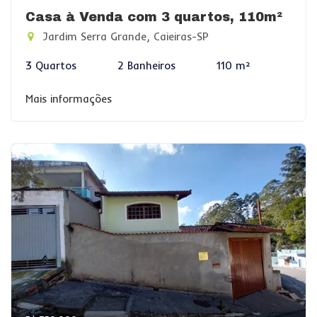
Casa à Venda com 3 quartos, 110m²
Jardim Serra Grande, Caieiras-SP
3 Quartos
2 Banheiros
110 m²
Mais informações