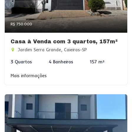
R$ 750.000
Casa à Venda com 3 quartos, 157m²
Jardim Serra Grande, Caieiras-SP
3 Quartos
4 Banheiros
157 m²
Mais informações