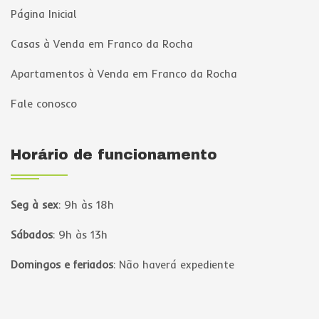
Página Inicial
Casas à Venda em Franco da Rocha
Apartamentos à Venda em Franco da Rocha
Fale conosco
Horário de funcionamento
Seg à sex
:
9h às 18h
Sábados
:
9h às 13h
Domingos e feriados
:
Não haverá expediente
Página inicial