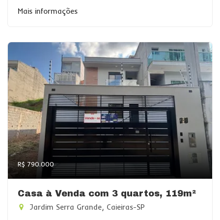
Mais informações
R$ 790.000
Casa à Venda com 3 quartos, 119m²
Jardim Serra Grande, Caieiras-SP