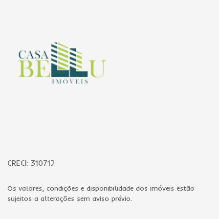
CRECI: 31071J
Os valores, condições e disponibilidade dos imóveis estão
sujeitos a alterações sem aviso prévio.