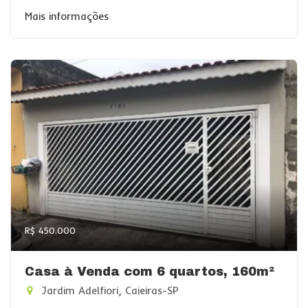
Mais informações
R$ 450.000
Casa à Venda com 6 quartos, 160m²
Jardim Adelfiori, Caieiras-SP