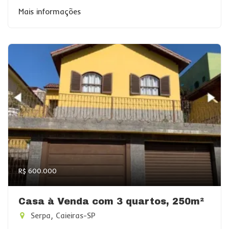
Mais informações
R$ 600.000
Casa à Venda com 3 quartos, 250m²
Serpa, Caieiras-SP