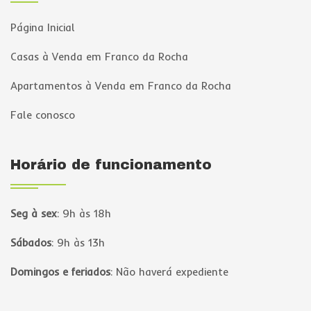
Página Inicial
Casas à Venda em Franco da Rocha
Apartamentos à Venda em Franco da Rocha
Fale conosco
Horário de funcionamento
Seg à sex
:
9h às 18h
Sábados
:
9h às 13h
Domingos e feriados
:
Não haverá expediente