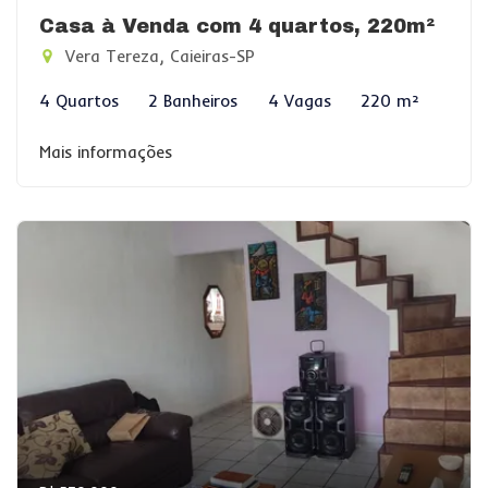
Casa à Venda com 4 quartos, 220m²
Vera Tereza, Caieiras-SP
4 Quartos
2 Banheiros
4 Vagas
220 m²
Mais informações