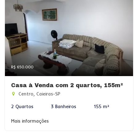
R$ 650.000
Casa à Venda com 2 quartos, 155m²
Centro, Caieiras-SP
2 Quartos
3 Banheiros
155 m²
Mais informações