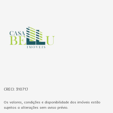
Página inicial
CRECI: 31071J
Os valores, condições e disponibilidade dos imóveis estão
sujeitos a alterações sem aviso prévio.