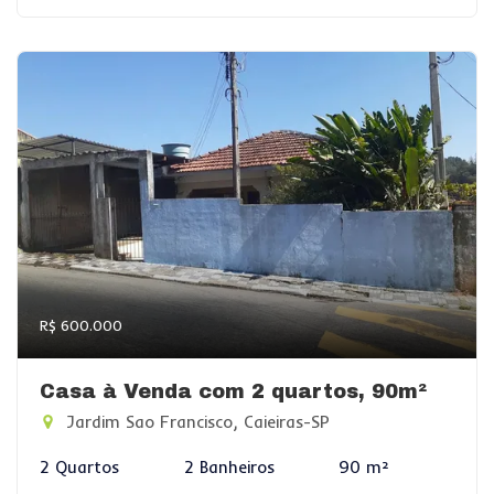
R$ 600.000
Casa à Venda com 2 quartos, 90m²
Jardim Sao Francisco, Caieiras-SP
2 Quartos
2 Banheiros
90 m²