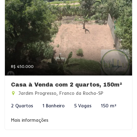
R$ 450.000
Casa à Venda com 2 quartos, 150m²
Jardim Progresso, Franco da Rocha-SP
2 Quartos
1 Banheiro
5 Vagas
150 m²
Mais informações