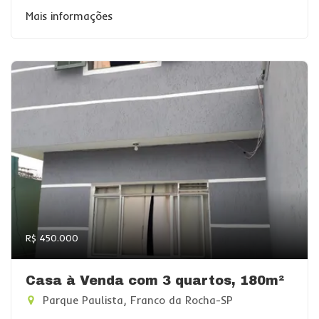
Mais informações
R$ 450.000
Casa à Venda com 3 quartos, 180m²
Parque Paulista, Franco da Rocha-SP