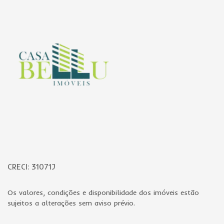
CRECI: 31071J
Os valores, condições e disponibilidade dos imóveis estão
sujeitos a alterações sem aviso prévio.