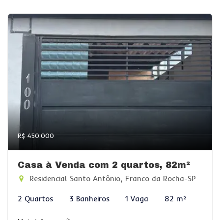
R$ 450.000
Casa à Venda com 2 quartos, 82m²
Residencial Santo Antônio, Franco da Rocha-SP
2 Quartos
3 Banheiros
1 Vaga
82 m²