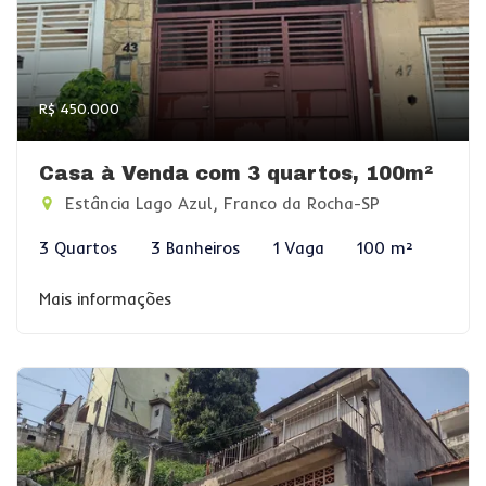
R$ 450.000
Casa à Venda com 3 quartos, 100m²
Estância Lago Azul, Franco da Rocha-SP
3 Quartos
3 Banheiros
1 Vaga
100 m²
Mais informações