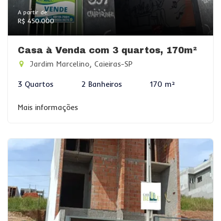
A partir de:
R$ 450.000
Casa à Venda com 3 quartos, 170m²
Jardim Marcelino, Caieiras-SP
3 Quartos
2 Banheiros
170 m²
Mais informações