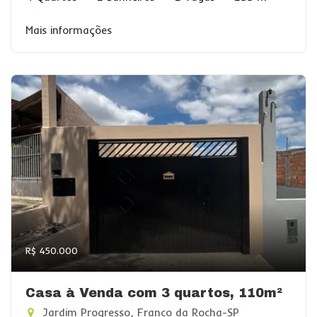
Mais informações
R$ 450.000
Casa à Venda com 3 quartos, 110m²
Jardim Progresso, Franco da Rocha-SP