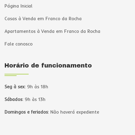
Página Inicial
Casas à Venda em Franco da Rocha
Apartamentos à Venda em Franco da Rocha
Fale conosco
Horário de funcionamento
Seg à sex
:
9h às 18h
Sábados
:
9h às 13h
Domingos e feriados
:
Não haverá expediente
Página inicial