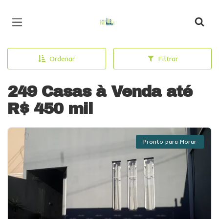
Página inicial
Ordenar
Filtrar
249 Casas à Venda até
R$ 450 mil
Pronto para Morar