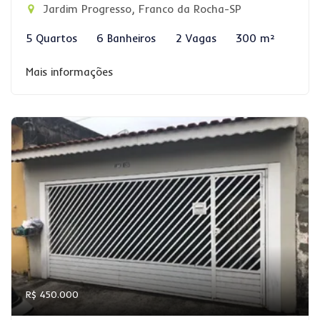
Jardim Progresso, Franco da Rocha-SP
5 Quartos
6 Banheiros
2 Vagas
300 m²
Mais informações
R$ 450.000