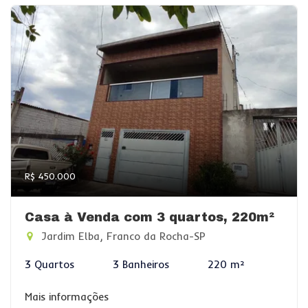
R$ 450.000
Casa à Venda com 3 quartos, 220m²
Jardim Elba, Franco da Rocha-SP
3 Quartos
3 Banheiros
220 m²
Mais informações