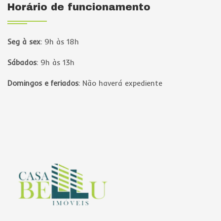
Horário de funcionamento
Seg à sex
:
9h às 18h
Sábados
:
9h às 13h
Domingos e feriados
:
Não haverá expediente
Página inicial