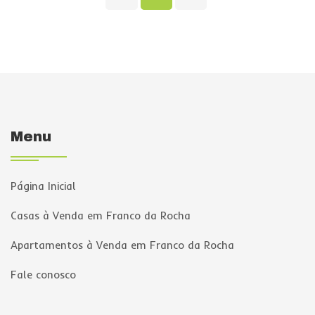
Menu
Página Inicial
Casas à Venda em Franco da Rocha
Apartamentos à Venda em Franco da Rocha
Fale conosco