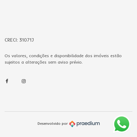
CRECI: 31071J
Os valores, condições e disponibilidade dos imóveis estão
sujeitos a alterações sem aviso prévio.
Facebook
Instagram
Desenvolvido por