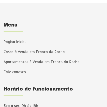
Menu
Página Inicial
Casas à Venda em Franco da Rocha
Apartamentos à Venda em Franco da Rocha
Fale conosco
Horário de funcionamento
Seg à sex
:
9h às 18h