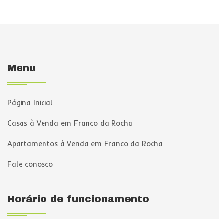
Menu
Página Inicial
Casas à Venda em Franco da Rocha
Apartamentos à Venda em Franco da Rocha
Fale conosco
Horário de funcionamento