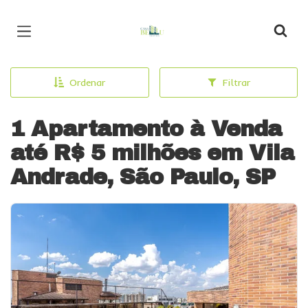
Página inicial
Ordenar
Filtrar
1 Apartamento à Venda
até R$ 5 milhões em Vila
Andrade, São Paulo, SP