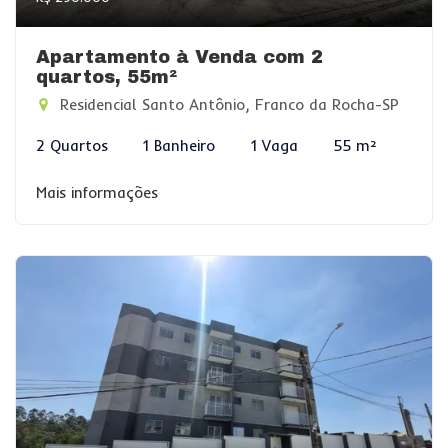
Apartamento à Venda com 2
quartos, 55m²
Residencial Santo Antônio, Franco da Rocha-SP
2 Quartos
1 Banheiro
1 Vaga
55 m²
Mais informações