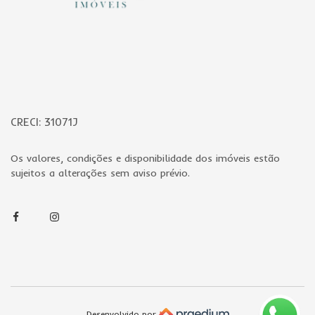
CRECI: 31071J
Os valores, condições e disponibilidade dos imóveis estão
sujeitos a alterações sem aviso prévio.
Facebook
Instagram
Desenvolvido por