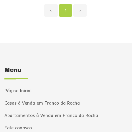
‹
1
›
Menu
Página Inicial
Casas à Venda em Franco da Rocha
Apartamentos à Venda em Franco da Rocha
Fale conosco