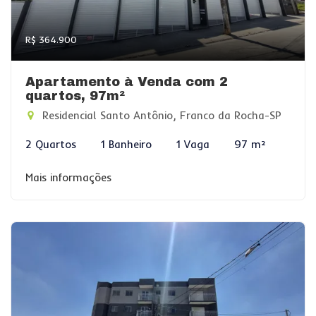
R$ 364.900
Apartamento à Venda com 2
quartos, 97m²
Residencial Santo Antônio, Franco da Rocha-SP
2 Quartos
1 Banheiro
1 Vaga
97 m²
Mais informações