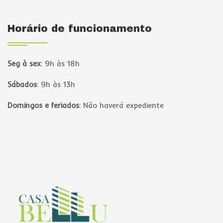
Horário de funcionamento
Seg à sex
:
9h às 18h
Sábados
:
9h às 13h
Domingos e feriados
:
Não haverá expediente
Página inicial