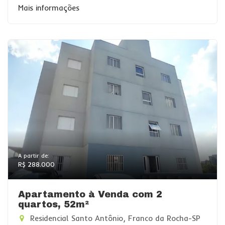
Mais informações
A partir de:
R$ 288.000
Apartamento à Venda com 2
quartos, 52m²
Residencial Santo Antônio, Franco da Rocha-SP