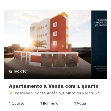
R$ 190.080
Apartamento à Venda com 1 quarto
Residencial Santo Antônio, Franco da Rocha-SP
1 Quarto
1 Banheiro
1 Vaga