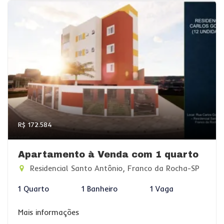
R$ 172.584
Apartamento à Venda com 1 quarto
Residencial Santo Antônio, Franco da Rocha-SP
1 Quarto
1 Banheiro
1 Vaga
Mais informações