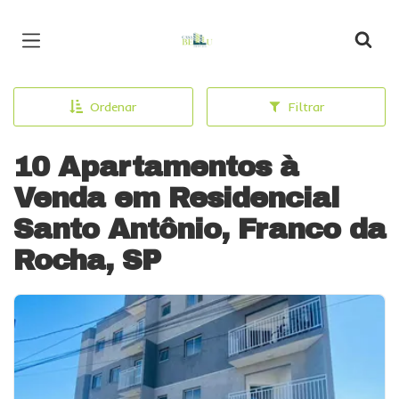
Página inicial
Ordenar
Filtrar
10 Apartamentos à
Venda em Residencial
Santo Antônio, Franco da
Rocha, SP