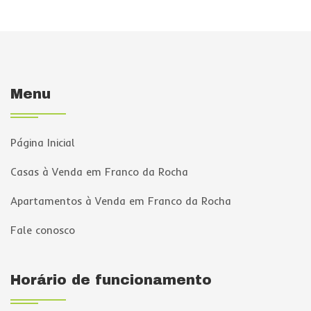
Menu
Página Inicial
Casas à Venda em Franco da Rocha
Apartamentos à Venda em Franco da Rocha
Fale conosco
Horário de funcionamento