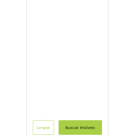
Limpar
Buscar Imóveis