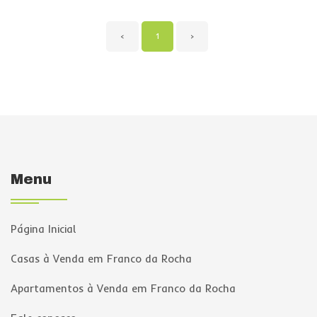
‹
1
›
Menu
Página Inicial
Casas à Venda em Franco da Rocha
Apartamentos à Venda em Franco da Rocha