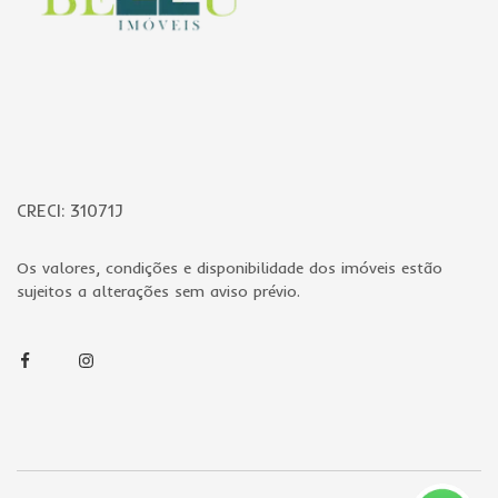
CRECI: 31071J
Os valores, condições e disponibilidade dos imóveis estão
sujeitos a alterações sem aviso prévio.
Facebook
Instagram