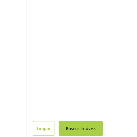
Limpar
Buscar Imóveis