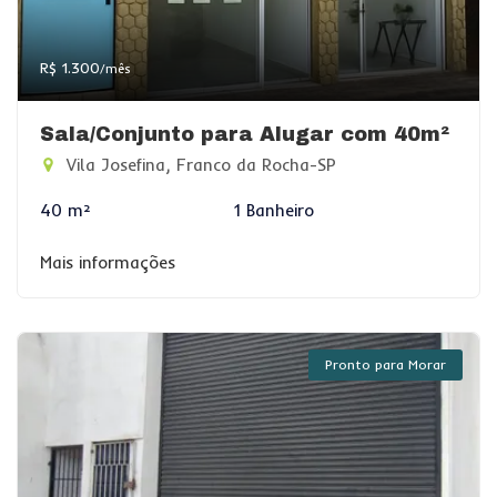
R$ 1.300
/mês
Sala/Conjunto para Alugar com 40m²
Vila Josefina, Franco da Rocha-SP
40 m²
1 Banheiro
Mais informações
Pronto para Morar