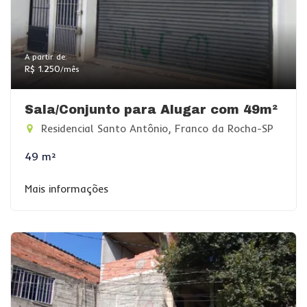
A partir de:
R$ 1.250
/mês
Sala/Conjunto para Alugar com 49m²
Residencial Santo Antônio, Franco da Rocha-SP
49 m²
Mais informações