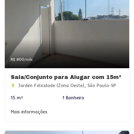
R$ 800
/mês
Sala/Conjunto para Alugar com 15m²
Jardim Felicidade (Zona Oeste), São Paulo-SP
15 m²
1 Banheiro
Mais informações