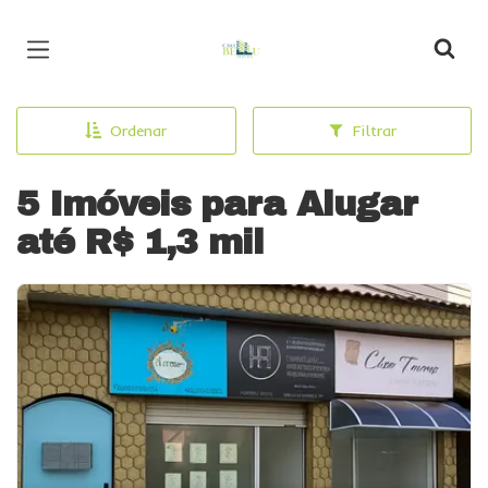
Página inicial
Ordenar
Filtrar
5 Imóveis para Alugar
até R$ 1,3 mil