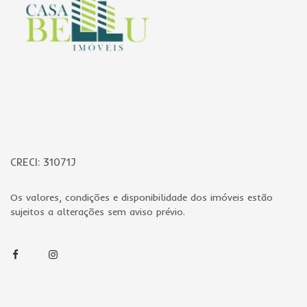
CRECI: 31071J
Os valores, condições e disponibilidade dos imóveis estão
sujeitos a alterações sem aviso prévio.
Facebook
Instagram