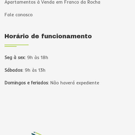
Apartamentos à Venda em Franco da Rocha
Fale conosco
Horário de funcionamento
Seg à sex
:
9h às 18h
Sábados
:
9h às 13h
Domingos e feriados
:
Não haverá expediente
Página inicial