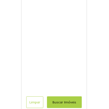
Limpar
Buscar Imóveis