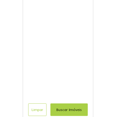
Limpar
Buscar Imóveis