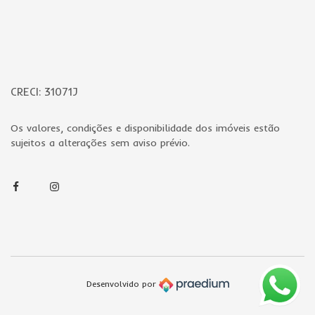
CRECI: 31071J
Os valores, condições e disponibilidade dos imóveis estão
sujeitos a alterações sem aviso prévio.
Facebook
Instagram
Desenvolvido por