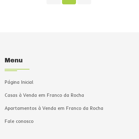
Menu
Página Inicial
Casas à Venda em Franco da Rocha
Apartamentos à Venda em Franco da Rocha
Fale conosco