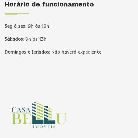
Horário de funcionamento
Seg à sex
:
9h às 18h
Sábados
:
9h às 13h
Domingos e feriados
:
Não haverá expediente
Página inicial