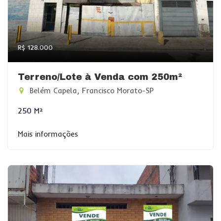
R$ 128.000
Terreno/Lote à Venda com 250m²
Belém Capela, Francisco Morato-SP
250 M²
Mais informações