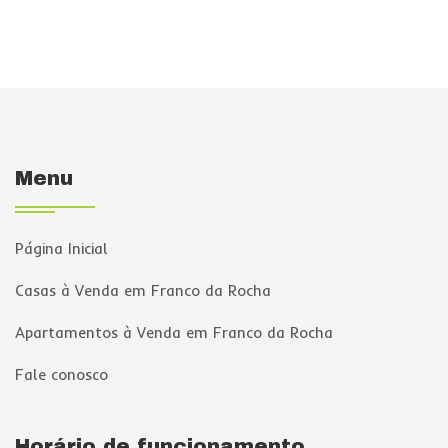
Menu
Página Inicial
Casas à Venda em Franco da Rocha
Apartamentos à Venda em Franco da Rocha
Fale conosco
Horário de funcionamento