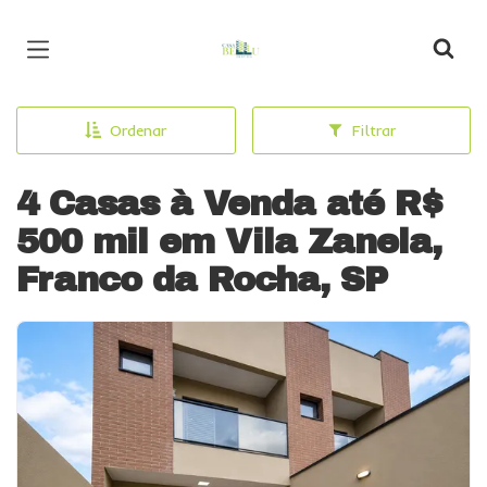
Página inicial
Ordenar
Filtrar
4 Casas à Venda até R$
500 mil em Vila Zanela,
Franco da Rocha, SP