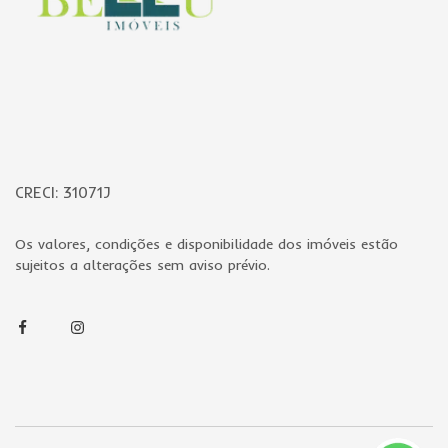
CRECI: 31071J
Os valores, condições e disponibilidade dos imóveis estão
sujeitos a alterações sem aviso prévio.
Facebook
Instagram