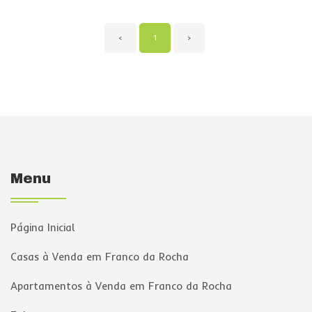
‹
1
›
Menu
Página Inicial
Casas à Venda em Franco da Rocha
Apartamentos à Venda em Franco da Rocha