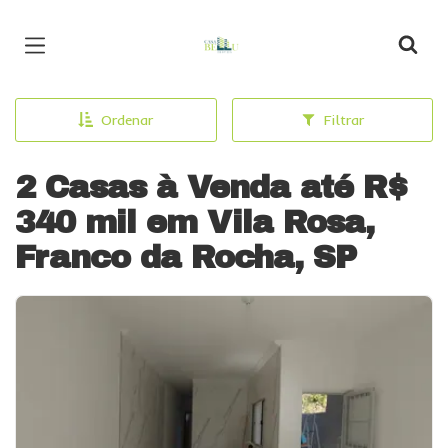
Página inicial
Ordenar
Filtrar
2 Casas à Venda até R$
340 mil em Vila Rosa,
Franco da Rocha, SP