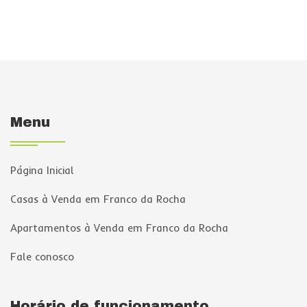
Menu
Página Inicial
Casas à Venda em Franco da Rocha
Apartamentos à Venda em Franco da Rocha
Fale conosco
Horário de funcionamento