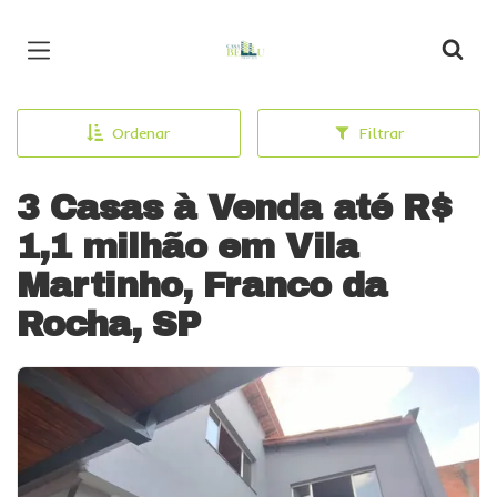
Página inicial
Ordenar
Filtrar
3 Casas à Venda até R$
1,1 milhão em Vila
Martinho, Franco da
Rocha, SP