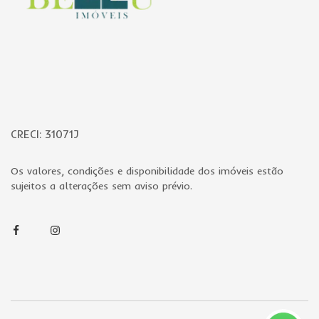
CRECI: 31071J
Os valores, condições e disponibilidade dos imóveis estão
sujeitos a alterações sem aviso prévio.
Facebook
Instagram