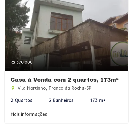
R$ 370.000
Casa à Venda com 2 quartos, 173m²
Vila Martinho, Franco da Rocha-SP
2 Quartos
2 Banheiros
173 m²
Mais informações