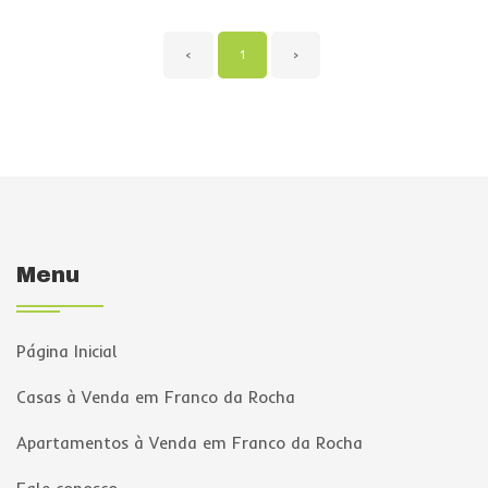
‹
1
›
Menu
Página Inicial
Casas à Venda em Franco da Rocha
Apartamentos à Venda em Franco da Rocha