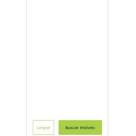
Limpar
Buscar Imóveis