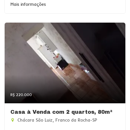
Mais informações
R$ 220.000
Casa à Venda com 2 quartos, 80m²
Chácara São Luiz, Franco da Rocha-SP