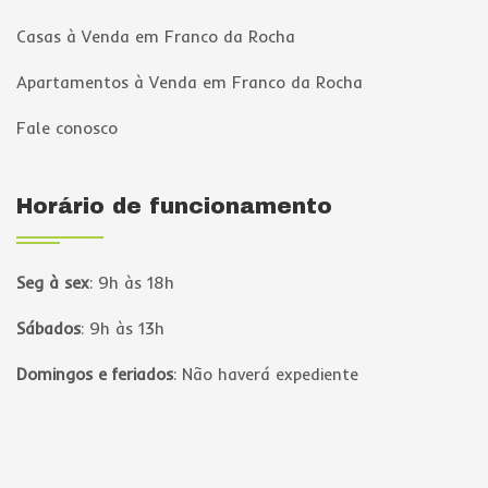
Casas à Venda em Franco da Rocha
Apartamentos à Venda em Franco da Rocha
Fale conosco
Horário de funcionamento
Seg à sex
:
9h às 18h
Sábados
:
9h às 13h
Domingos e feriados
:
Não haverá expediente
Página inicial