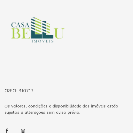
CRECI: 31071J
Os valores, condições e disponibilidade dos imóveis estão
sujeitos a alterações sem aviso prévio.
Facebook
Instagram