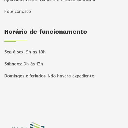
Fale conosco
Horário de funcionamento
Seg à sex
:
9h às 18h
Sábados
:
9h às 13h
Domingos e feriados
:
Não haverá expediente
Página inicial