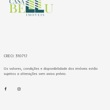
CRECI: 31071J
Os valores, condições e disponibilidade dos imóveis estão
sujeitos a alterações sem aviso prévio.
Facebook
Instagram