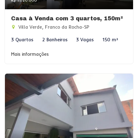
R$ 1.020.000
Casa à Venda com 3 quartos, 150m²
Villa Verde, Franco da Rocha-SP
3 Quartos
2 Banheiros
3 Vagas
150 m²
Mais informações