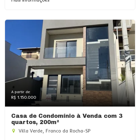
A partir de:
R$ 1.150.000
Casa de Condomínio à Venda com 3
quartos, 200m²
Villa Verde, Franco da Rocha-SP