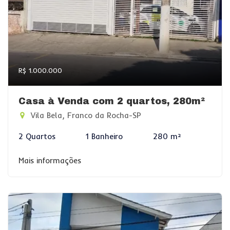
R$ 1.000.000
Casa à Venda com 2 quartos, 280m²
Vila Bela, Franco da Rocha-SP
2 Quartos
1 Banheiro
280 m²
Mais informações