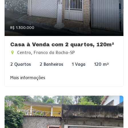
R$ 1.300.000
Casa à Venda com 2 quartos, 120m²
Centro, Franco da Rocha-SP
2 Quartos
2 Banheiros
1 Vaga
120 m²
Mais informações