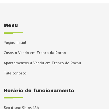
Menu
Página Inicial
Casas à Venda em Franco da Rocha
Apartamentos à Venda em Franco da Rocha
Fale conosco
Horário de funcionamento
Seg à sex
:
9h às 18h