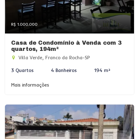
R$ 1.000.000
Casa de Condomínio à Venda com 3
quartos, 194m²
Villa Verde, Franco da Rocha-SP
3 Quartos
4 Banheiros
194 m²
Mais informações