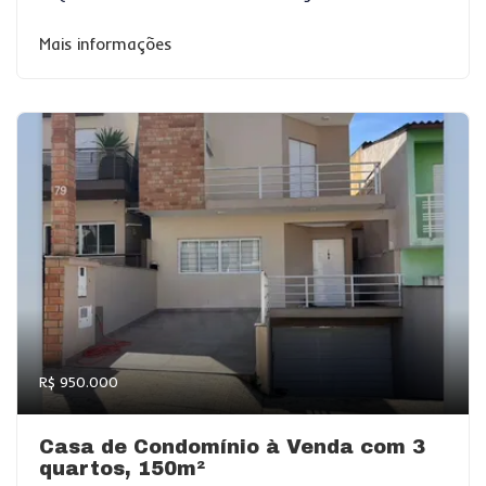
Mais informações
R$ 950.000
Casa de Condomínio à Venda com 3
quartos, 150m²