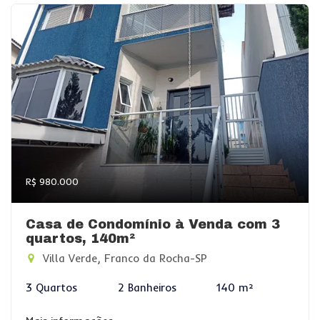
R$ 980.000
Casa de Condomínio à Venda com 3
quartos, 140m²
Villa Verde, Franco da Rocha-SP
3 Quartos
2 Banheiros
140 m²