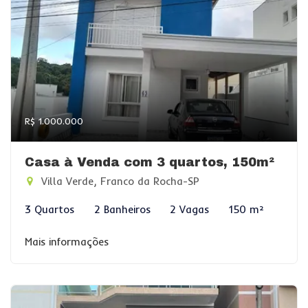
R$ 1.000.000
Casa à Venda com 3 quartos, 150m²
Villa Verde, Franco da Rocha-SP
3 Quartos
2 Banheiros
2 Vagas
150 m²
Mais informações