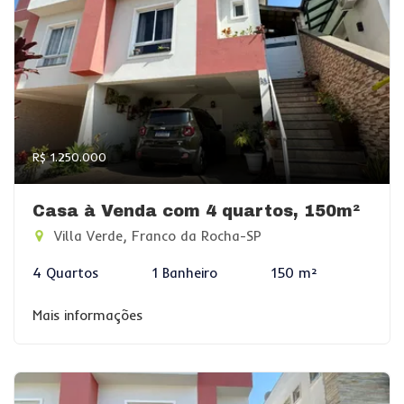
R$ 1.250.000
Casa à Venda com 4 quartos, 150m²
Villa Verde, Franco da Rocha-SP
4 Quartos
1 Banheiro
150 m²
Mais informações