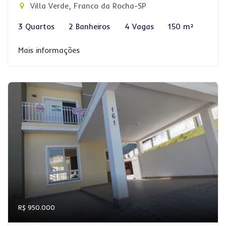
Villa Verde, Franco da Rocha-SP
3 Quartos
2 Banheiros
4 Vagas
150 m²
Mais informações
R$ 950.000