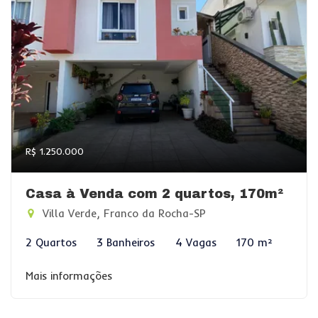
R$ 1.250.000
Casa à Venda com 2 quartos, 170m²
Villa Verde, Franco da Rocha-SP
2 Quartos
3 Banheiros
4 Vagas
170 m²
Mais informações